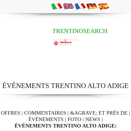
TRENTINOSEARCH
ÉVÉNEMENTS TRENTINO ALTO ADIGE
OFFRES
|
COMMENTAIRES
|
&AGRAVE; ET PRÈS DE
|
ÉVÉNEMENTS
|
FOTO
|
NEWS
|
ÉVÉNEMENTS TRENTINO ALTO ADIGE: