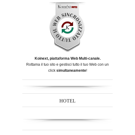
Koinext, piattaforma Web Multi-canale.
Rottama il tuo sito e gestisci tutto il tuo Web con un
click
simultaneamente
!
HOTEL