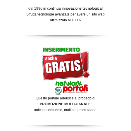
dal 1996 in continua
innovazione tecnologica
!
Sfrutta tecnologie avanzate per avere un sito web
ottimizzato al 100%
Questo portale aderisce al progetto di
PROMOZIONE MULTI-CANALE
:
unico inserimento, multipla promozione!