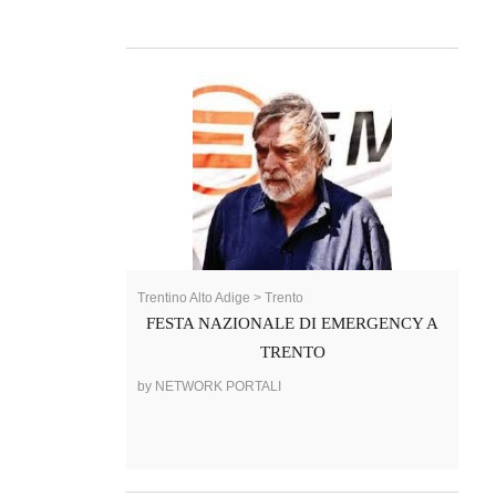
Trentino Alto Adige > Trento
FESTA NAZIONALE DI EMERGENCY A
TRENTO
by NETWORK PORTALI