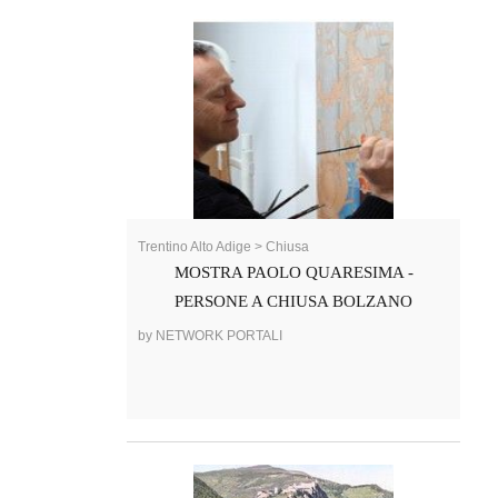
Trentino Alto Adige > Chiusa
MOSTRA PAOLO QUARESIMA -
PERSONE A CHIUSA BOLZANO
by NETWORK PORTALI