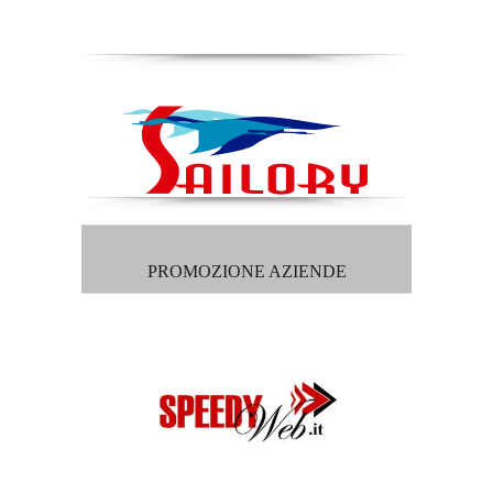
PROMOZIONE AZIENDE