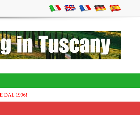
E DAL 1996!