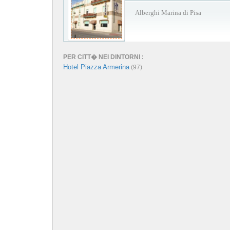
Alberghi Marina di Pisa
PER CITT� NEI DINTORNI :
Hotel Piazza Armerina
(97)