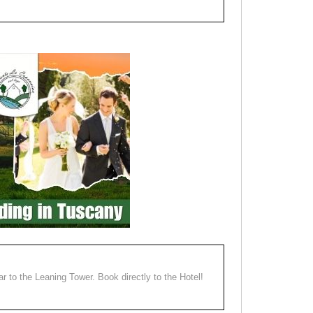
ear to the Leaning Tower. Book directly to the Hotel!