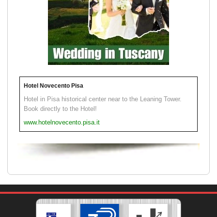
Hotel Novecento Pisa
Hotel in Pisa historical center near to the Leaning Tower.
Book directly to the Hotel!
www.hotelnovecento.pisa.it