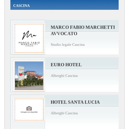
CASCINA
MARCO FABIO MARCHETTI
AVVOCATO
Studio legale Cascina
EURO HOTEL
Alberghi Cascina
HOTEL SANTA LUCIA
Alberghi Cascina