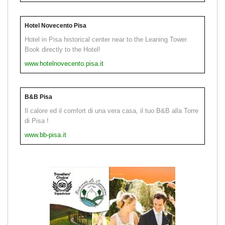
Hotel Novecento Pisa
Hotel in Pisa historical center near to the Leaning Tower.
Book directly to the Hotel!
www.hotelnovecento.pisa.it
B&B Pisa
Il calore ed il comfort di una vera casa, il tuo B&B alla Torre
di Pisa !
www.bb-pisa.it