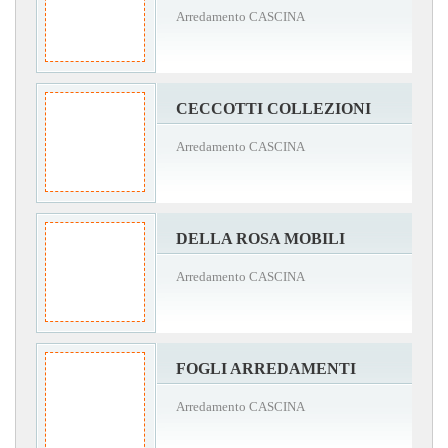
Arredamento CASCINA
CECCOTTI COLLEZIONI
Arredamento CASCINA
DELLA ROSA MOBILI
Arredamento CASCINA
FOGLI ARREDAMENTI
Arredamento CASCINA