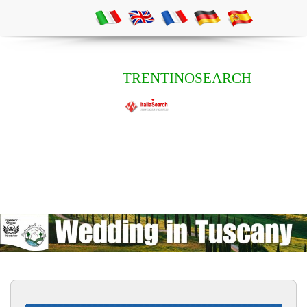
TRENTINOSEARCH