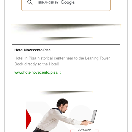
Hotel Novecento Pisa
Hotel in Pisa historical center near to the Leaning Tower.
Book directly to the Hotel!
www.hotelnovecento.pisa.it