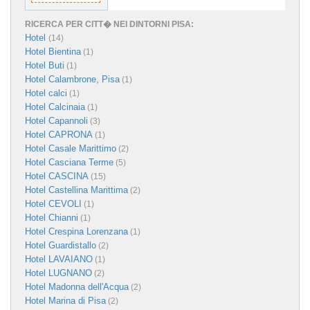
RICERCA PER CITT� NEI DINTORNI PISA:
Hotel
(14)
Hotel Bientina
(1)
Hotel Buti
(1)
Hotel Calambrone, Pisa
(1)
Hotel calci
(1)
Hotel Calcinaia
(1)
Hotel Capannoli
(3)
Hotel CAPRONA
(1)
Hotel Casale Marittimo
(2)
Hotel Casciana Terme
(5)
Hotel CASCINA
(15)
Hotel Castellina Marittima
(2)
Hotel CEVOLI
(1)
Hotel Chianni
(1)
Hotel Crespina Lorenzana
(1)
Hotel Guardistallo
(2)
Hotel LAVAIANO
(1)
Hotel LUGNANO
(2)
Hotel Madonna dell'Acqua
(2)
Hotel Marina di Pisa
(2)