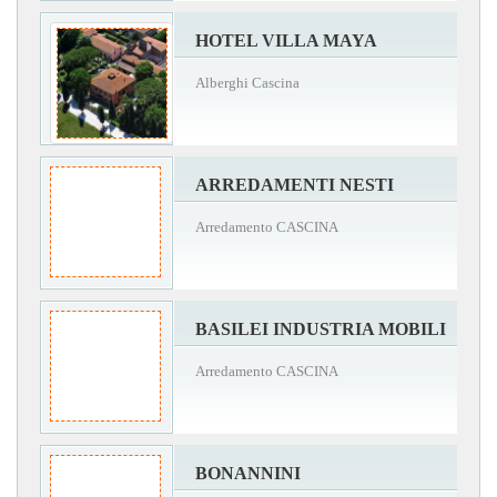
HOTEL VILLA MAYA
Alberghi Cascina
ARREDAMENTI NESTI
Arredamento CASCINA
BASILEI INDUSTRIA MOBILI
Arredamento CASCINA
BONANNINI