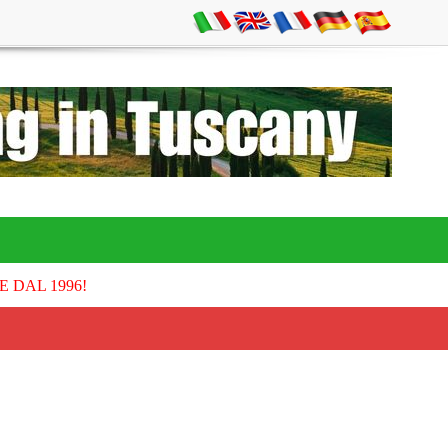
E DAL 1996!