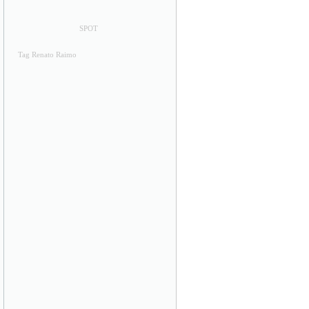
SPOT
Tag Renato Raimo