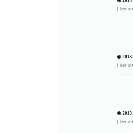
◉ 201
[ leer 
◉ 2013
[ leer 
◉ 201
[ leer 