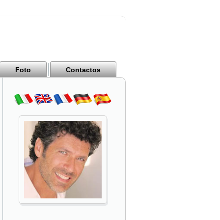
Foto
Contactos