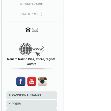
RENATO RAIMO
56100 Pisa (PI)
Renato Raimo Pisa, attore, regista,
autore
RASSEGNA STAMPA
PREMI