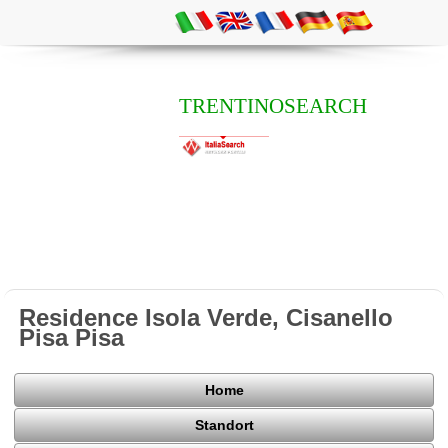
TRENTINOSEARCH
Residence Isola Verde, Cisanello
Pisa Pisa
Home
Standort