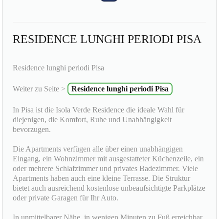
RESIDENCE LUNGHI PERIODI PISA
Residence lunghi periodi Pisa
Weiter zu Seite >
Residence lunghi periodi Pisa
In Pisa ist die Isola Verde Residence die ideale Wahl für
diejenigen, die Komfort, Ruhe und Unabhängigkeit
bevorzugen.
Die Apartments verfügen alle über einen unabhängigen
Eingang, ein Wohnzimmer mit ausgestatteter Küchenzeile, ein
oder mehrere Schlafzimmer und privates Badezimmer. Viele
Apartments haben auch eine kleine Terrasse. Die Struktur
bietet auch ausreichend kostenlose unbeaufsichtigte Parkplätze
oder private Garagen für Ihr Auto.
In unmittelbarer Nähe, in wenigen Minuten zu Fuß erreichbar,