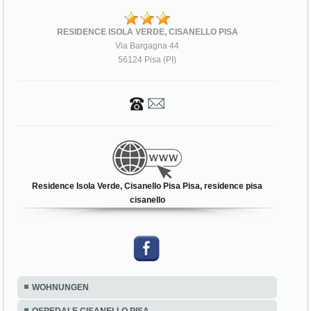
RESIDENCE ISOLA VERDE, CISANELLO PISA
Via Bargagna 44
56124 Pisa (PI)
Residence Isola Verde, Cisanello Pisa Pisa, residence pisa
cisanello
WOHNUNGEN