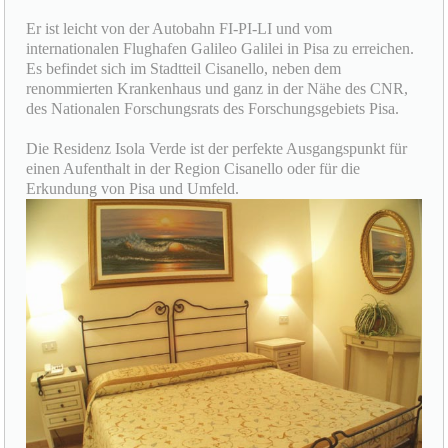
Er ist leicht von der Autobahn FI-PI-LI und vom
internationalen Flughafen Galileo Galilei in Pisa zu erreichen.
Es befindet sich im Stadtteil Cisanello, neben dem
renommierten Krankenhaus und ganz in der Nähe des CNR,
des Nationalen Forschungsrats des Forschungsgebiets Pisa.
Die Residenz Isola Verde ist der perfekte Ausgangspunkt für
einen Aufenthalt in der Region Cisanello oder für die
Erkundung von Pisa und Umfeld.