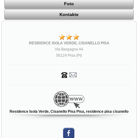
Foto
Kontakte
RESIDENCE ISOLA VERDE, CISANELLO PISA
Via Bargagna 44
56124 Pisa (PI)
Residence Isola Verde, Cisanello Pisa Pisa, residence pisa cisanello