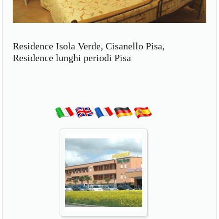
Residence Isola Verde, Cisanello Pisa,
Residence lunghi periodi Pisa