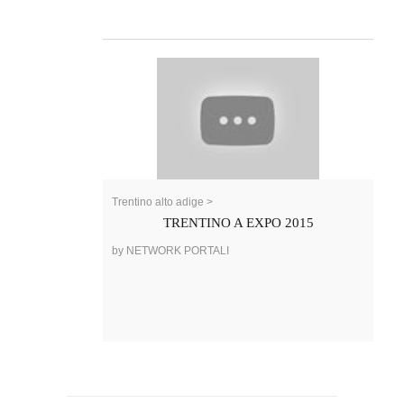
Trentino alto adige >
TRENTINO A EXPO 2015
by NETWORK PORTALI