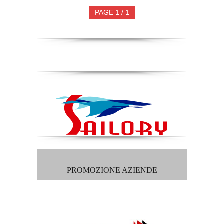
PAGE 1 / 1
PROMOZIONE AZIENDE