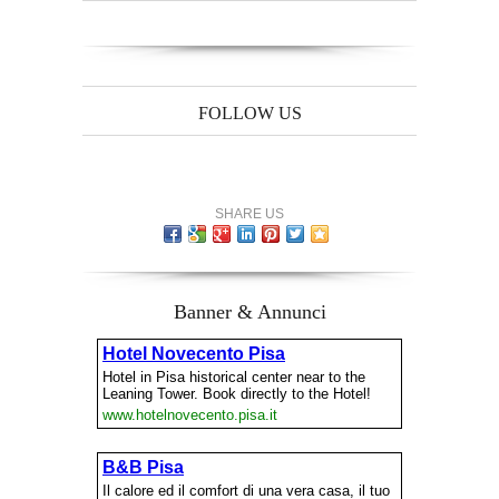
FOLLOW US
SHARE US
Banner & Annunci