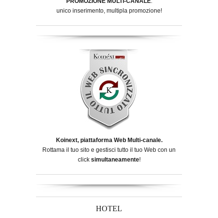
PROMOZIONE MULTI-CANALE
:
unico inserimento, multipla promozione!
Koinext, piattaforma Web Multi-canale.
Rottama il tuo sito e gestisci tutto il tuo Web con un
click
simultaneamente
!
HOTEL