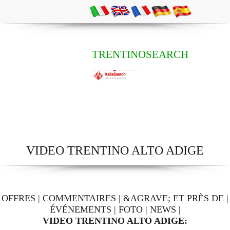
TRENTINOSEARCH
VIDEO TRENTINO ALTO ADIGE
OFFRES
|
COMMENTAIRES
|
&AGRAVE; ET PRÈS DE
|
ÉVÉNEMENTS
|
FOTO
|
NEWS
|
VIDEO TRENTINO ALTO ADIGE: