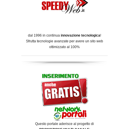
dal 1996 in continua
innovazione tecnologica
!
Sfrutta tecnologie avanzate per avere un sito web
ottimizzato al 100%
Questo portale aderisce al progetto di