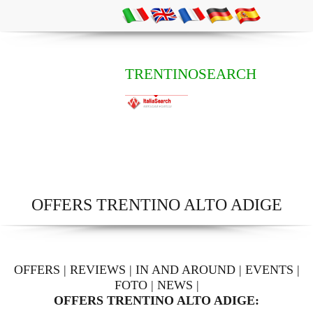
TRENTINOSEARCH
OFFERS TRENTINO ALTO ADIGE
OFFERS
|
REVIEWS
|
IN AND AROUND
|
EVENTS
|
FOTO
|
NEWS
|
OFFERS TRENTINO ALTO ADIGE: