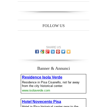
FOLLOW US
SHARE US
Banner & Annunci