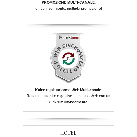
PROMOZIONE MULTI-CANALE
:
unico inserimento, multipla promozione!
Koinext, piattaforma Web Multi-canale.
Rottama il tuo sito e gestisci tutto il tuo Web con un
click
simultaneamente
!
HOTEL