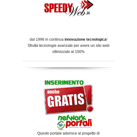
dal 1996 in continua
innovazione tecnologica
!
Sfrutta tecnologie avanzate per avere un sito web
ottimizzato al 100%
Questo portale aderisce al progetto di