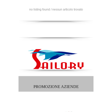
no listing found / nessun articolo trovato
PROMOZIONE AZIENDE