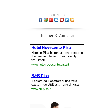
SHARE US
Banner & Annunci