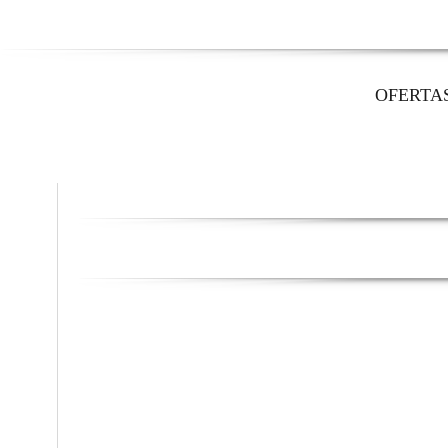
OFERTA