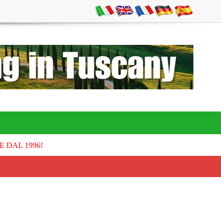
E DAL 1996!