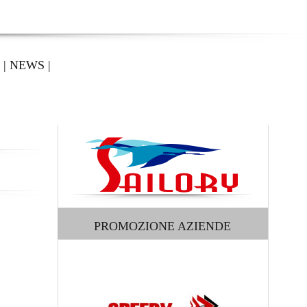
|
NEWS
|
PROMOZIONE AZIENDE