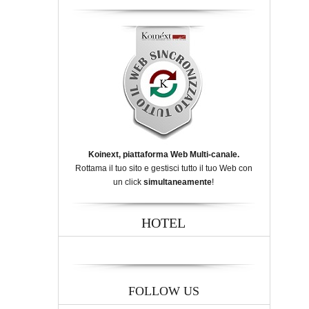
Koinext, piattaforma Web Multi-canale.
Rottama il tuo sito e gestisci tutto il tuo Web con
un click
simultaneamente
!
HOTEL
FOLLOW US