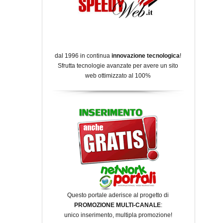
dal 1996 in continua
innovazione tecnologica
!
Sfrutta tecnologie avanzate per avere un sito
web ottimizzato al 100%
Questo portale aderisce al progetto di
PROMOZIONE MULTI-CANALE
:
unico inserimento, multipla promozione!