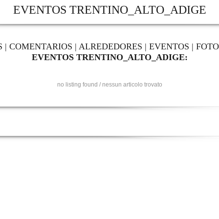
EVENTOS TRENTINO_ALTO_ADIGE
S
|
COMENTARIOS
|
ALREDEDORES
|
EVENTOS
|
FOTO
EVENTOS TRENTINO_ALTO_ADIGE:
no listing found / nessun articolo trovato