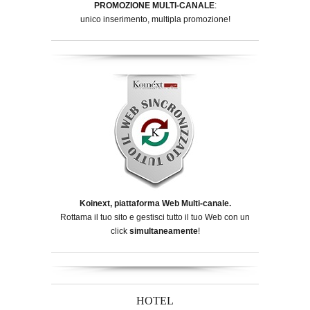
PROMOZIONE MULTI-CANALE
:
unico inserimento, multipla promozione!
Koinext, piattaforma Web Multi-canale.
Rottama il tuo sito e gestisci tutto il tuo Web con un
click
simultaneamente
!
HOTEL