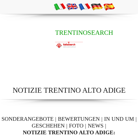
TRENTINOSEARCH
NOTIZIE TRENTINO ALTO ADIGE
SONDERANGEBOTE
|
BEWERTUNGEN
|
IN UND UM
|
GESCHEHEN
|
FOTO
|
NEWS
|
NOTIZIE TRENTINO ALTO ADIGE: