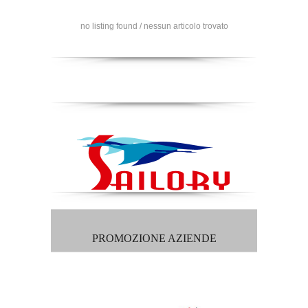
no listing found / nessun articolo trovato
PROMOZIONE AZIENDE