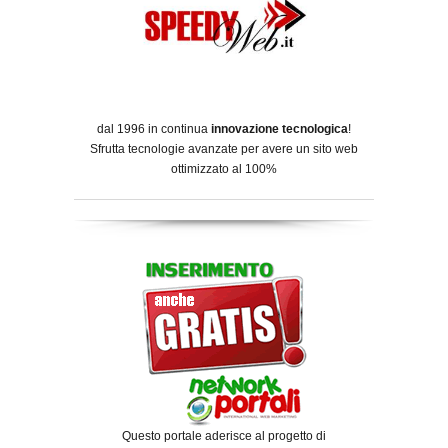
dal 1996 in continua
innovazione tecnologica
!
Sfrutta tecnologie avanzate per avere un sito web
ottimizzato al 100%
Questo portale aderisce al progetto di