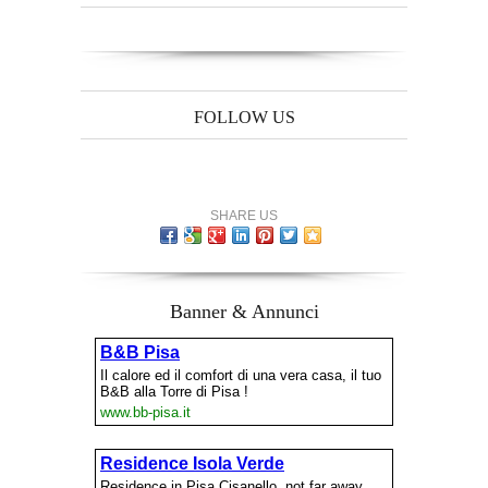
FOLLOW US
SHARE US
Banner & Annunci