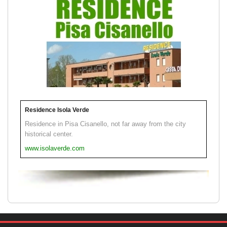
Residence Isola Verde
Residence in Pisa Cisanello, not far away from the city
historical center.
www.isolaverde.com