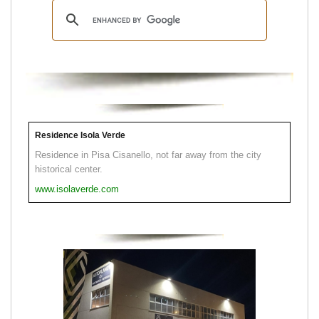
Residence Isola Verde
Residence in Pisa Cisanello, not far away from the city
historical center.
www.isolaverde.com