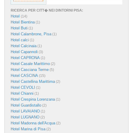
RICERCA PER CITT� NEI DINTORNI PISA:
Hotel
(14)
Hotel Bientina
(1)
Hotel Buti
(1)
Hotel Calambrone, Pisa
(1)
Hotel calci
(1)
Hotel Calcinaia
(1)
Hotel Capannoli
(3)
Hotel CAPRONA
(1)
Hotel Casale Marittimo
(2)
Hotel Casciana Terme
(5)
Hotel CASCINA
(15)
Hotel Castellina Marittima
(2)
Hotel CEVOLI
(1)
Hotel Chianni
(1)
Hotel Crespina Lorenzana
(1)
Hotel Guardistallo
(2)
Hotel LAVAIANO
(1)
Hotel LUGNANO
(2)
Hotel Madonna dell'Acqua
(2)
Hotel Marina di Pisa
(2)