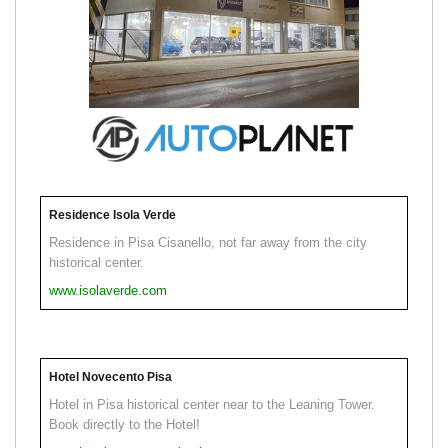
Residence Isola Verde
Residence in Pisa Cisanello, not far away from the city
historical center.
www.isolaverde.com
Hotel Novecento Pisa
Hotel in Pisa historical center near to the Leaning Tower.
Book directly to the Hotel!