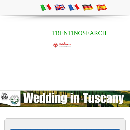
TRENTINOSEARCH