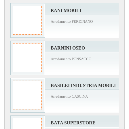
BANI MOBILI
Arredamento PERIGNANO
BARNINI OSEO
Arredamento PONSACCO
BASILEI INDUSTRIA MOBILI
Arredamento CASCINA
BATA SUPERSTORE