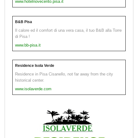
www.hotelnovecento.pisa.it
B&B Pisa
Il calore ed il comfort di una vera casa, il tuo B&B alla Torre
di Pisa !
www.bb-pisa.it
Residence Isola Verde
Residence in Pisa Cisanello, not far away from the city
historical center.
www.isolaverde.com