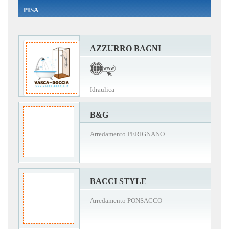
PISA
AZZURRO BAGNI
Idraulica
B&G
Arredamento PERIGNANO
BACCI STYLE
Arredamento PONSACCO