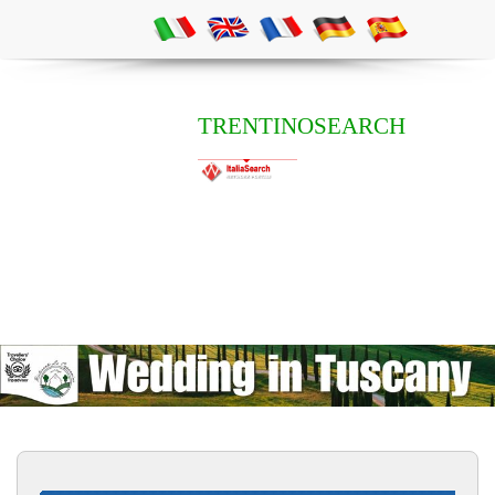
TRENTINOSEARCH