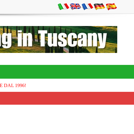
E DAL 1996!