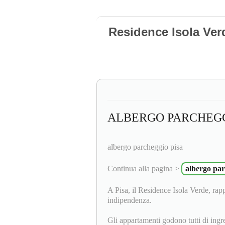
Residence Isola Verd
ALBERGO PARCHEGG
albergo parcheggio pisa
Continua alla pagina >
albergo par
A Pisa, il Residence Isola Verde, rappr
indipendenza.
Gli appartamenti godono tutti di ingr