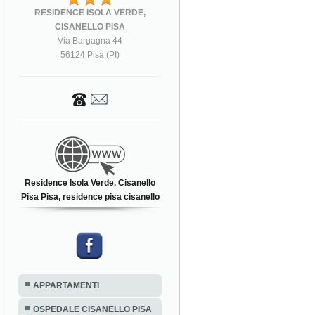
RESIDENCE ISOLA VERDE,
CISANELLO PISA
Via Bargagna 44
56124 Pisa (PI)
Residence Isola Verde, Cisanello
Pisa Pisa, residence pisa cisanello
APPARTAMENTI
OSPEDALE CISANELLO PISA