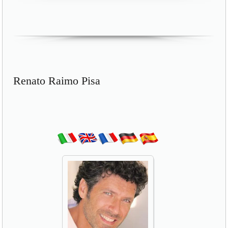
Renato Raimo Pisa