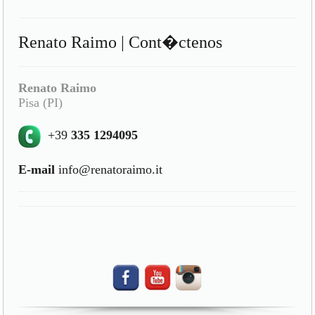
Renato Raimo | Cont�ctenos
Renato Raimo
Pisa (PI)
+39
335 1294095
E-mail
info@renatoraimo.it