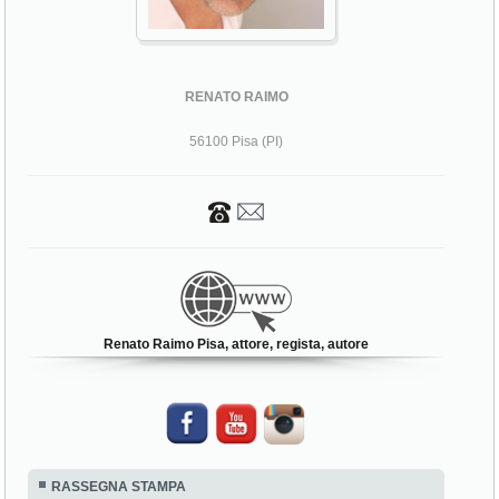
RENATO RAIMO
56100 Pisa (PI)
Renato Raimo Pisa, attore, regista, autore
RASSEGNA STAMPA