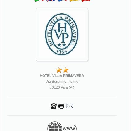
HOTEL VILLA PRIMAVERA
Via Bonanno Pisano
56126 Pisa (PI)