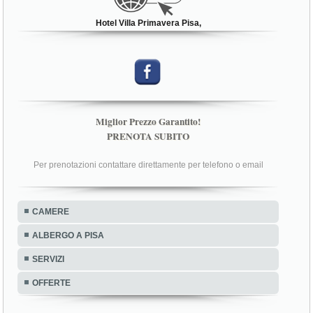
Hotel Villa Primavera Pisa,
Miglior Prezzo Garantito!
PRENOTA SUBITO
Per prenotazioni contattare direttamente per telefono o email
CAMERE
ALBERGO A PISA
SERVIZI
OFFERTE