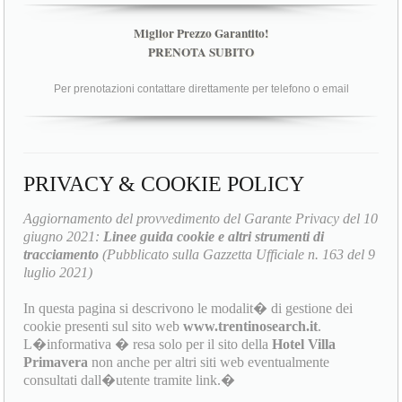
Miglior Prezzo Garantito!
PRENOTA SUBITO
Per prenotazioni contattare direttamente per telefono o email
PRIVACY & COOKIE POLICY
Aggiornamento del provvedimento del Garante Privacy del 10
giugno 2021:
Linee guida cookie e altri strumenti di
tracciamento
(Pubblicato sulla Gazzetta Ufficiale n. 163 del 9
luglio 2021)
In questa pagina si descrivono le modalit� di gestione dei
cookie presenti sul sito web
www.trentinosearch.it
.
L�informativa � resa solo per il sito della
Hotel Villa
Primavera
non anche per altri siti web eventualmente
consultati dall�utente tramite link.�