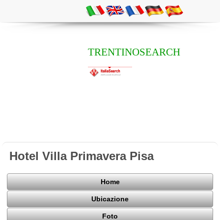
TRENTINOSEARCH
Hotel Villa Primavera Pisa
Home
Ubicazione
Foto