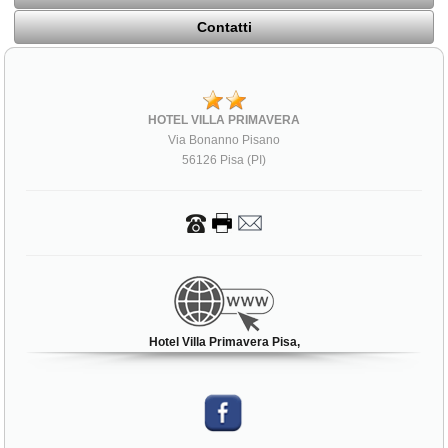
Contatti
HOTEL VILLA PRIMAVERA
Via Bonanno Pisano
56126 Pisa (PI)
Hotel Villa Primavera Pisa,