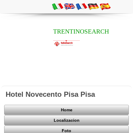
TRENTINOSEARCH
Hotel Novecento Pisa Pisa
Home
Localizacion
Foto