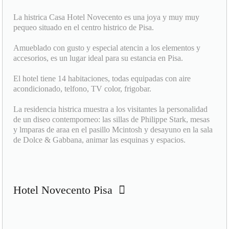
La histrica Casa Hotel Novecento es una joya y muy muy
pequeo situado en el centro histrico de Pisa.
Amueblado con gusto y especial atencin a los elementos y
accesorios, es un lugar ideal para su estancia en Pisa.
El hotel tiene 14 habitaciones, todas equipadas con aire
acondicionado, telfono, TV color, frigobar.
La residencia histrica muestra a los visitantes la personalidad
de un diseo contemporneo: las sillas de Philippe Stark, mesas
y lmparas de araa en el pasillo Mcintosh y desayuno en la sala
de Dolce & Gabbana, animar las esquinas y espacios.
Hotel Novecento Pisa