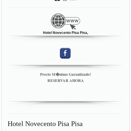
Hotel Novecento Pisa Pisa,
Precio M�nimo Garantizado!
RESERVAR AHORA
Hotel Novecento Pisa Pisa