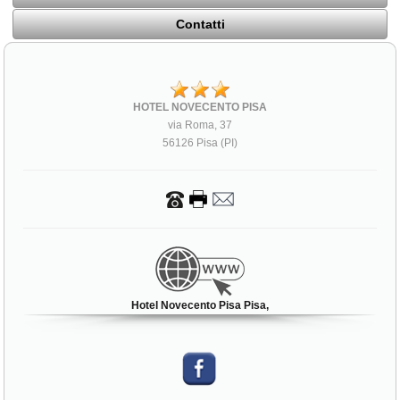
Contatti
HOTEL NOVECENTO PISA
via Roma, 37
56126 Pisa (PI)
Hotel Novecento Pisa Pisa,