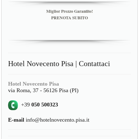
Miglior Prezzo Garantito!
PRENOTA SUBITO
Hotel Novecento Pisa | Contattaci
Hotel Novecento Pisa
via Roma, 37 - 56126 Pisa (PI)
+39
050 500323
E-mail
info@hotelnovecento.pisa.it