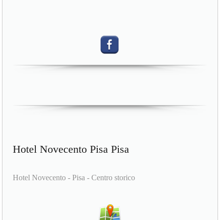
Hotel Novecento Pisa Pisa
Hotel Novecento - Pisa - Centro storico