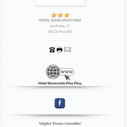
HOTEL NOVECENTO PISA
via Roma, 37
56126 Pisa (PI)
Hotel Novecento Pisa Pisa,
Miglior Prezzo Garantito!