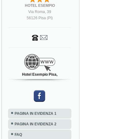
HOTEL ESEMPIO
Via Roma, 39
56126 Pisa (PI)
Hotel Esempio Pisa,
PAGINA IN EVIDENZA 1
PAGINA IN EVIDENZA 2
FAQ