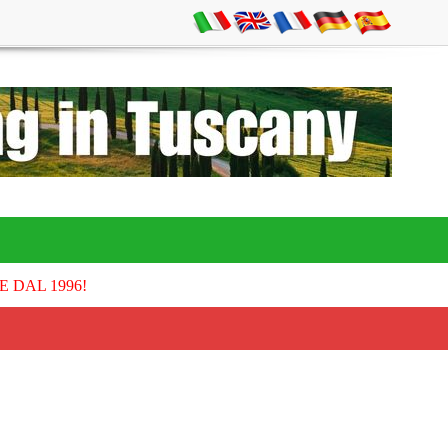
E DAL 1996!