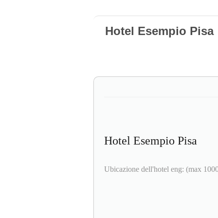
Hotel Esempio Pisa
Hotel Esempio Pisa
Ubicazione dell'hotel eng: (max 1000