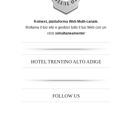
Koinext, piattaforma Web Multi-canale.
Rottama il tuo sito e gestisci tutto il tuo Web con un
click
simultaneamente
!
HOTEL TRENTINO ALTO ADIGE
FOLLOW US