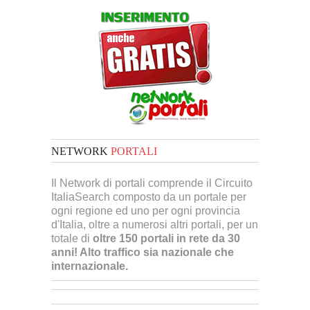
NETWORK
PORTALI
Il Network di portali comprende il Circuito
ItaliaSearch composto da un portale per
ogni regione ed uno per ogni provincia
d'Italia, oltre a numerosi altri portali, per un
totale di
oltre 150 portali in rete da 30
anni! Alto traffico sia nazionale che
internazionale.