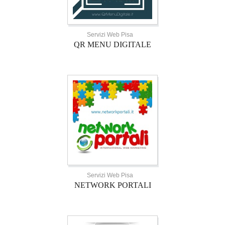
Servizi Web Pisa
QR MENU DIGITALE
Servizi Web Pisa
NETWORK PORTALI