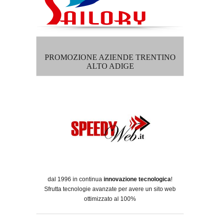
PROMOZIONE AZIENDE TRENTINO
ALTO ADIGE
dal 1996 in continua
innovazione tecnologica
!
Sfrutta tecnologie avanzate per avere un sito web
ottimizzato al 100%