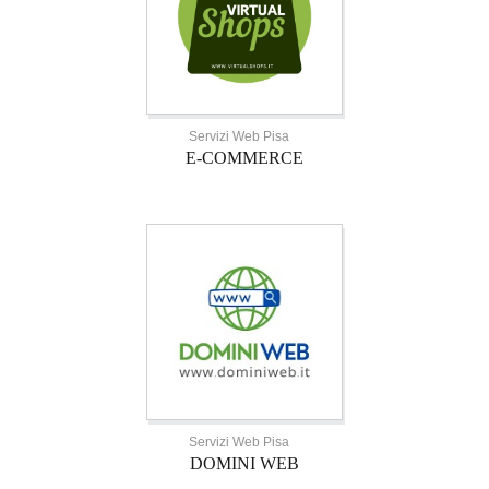
Servizi Web Pisa
E-COMMERCE
Servizi Web Pisa
DOMINI WEB