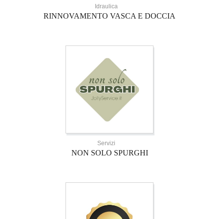
Idraulica
RINNOVAMENTO VASCA E DOCCIA
Servizi
NON SOLO SPURGHI