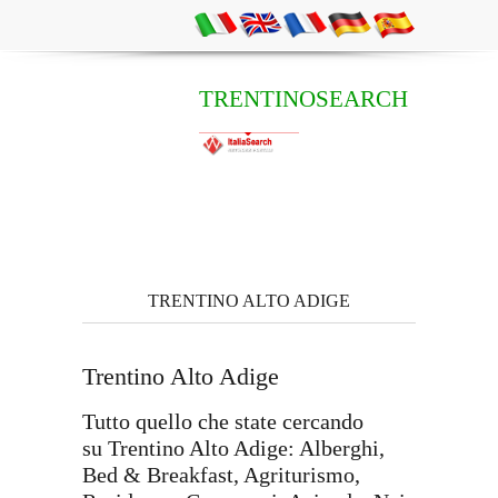
TRENTINOSEARCH
TRENTINO ALTO ADIGE
Trentino Alto Adige
Tutto quello che state cercando
su Trentino Alto Adige: Alberghi,
Bed & Breakfast, Agriturismo,