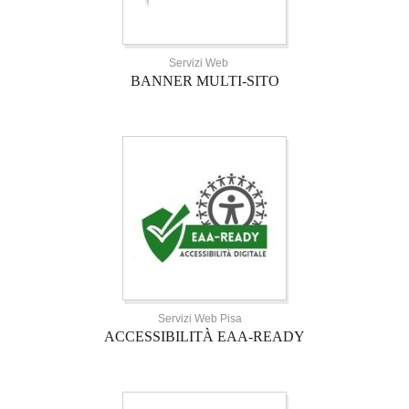
Servizi Web
BANNER MULTI-SITO
Servizi Web Pisa
ACCESSIBILITÀ EAA-READY