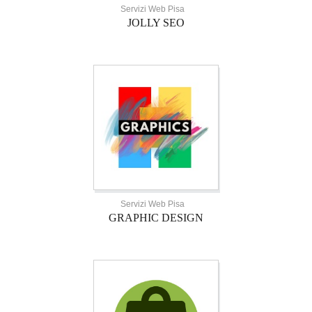
Servizi Web Pisa
JOLLY SEO
Servizi Web Pisa
GRAPHIC DESIGN