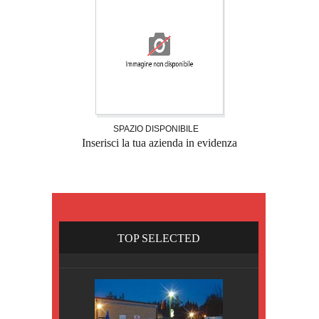
SPAZIO DISPONIBILE
Inserisci la tua azienda in evidenza
TOP SELECTED