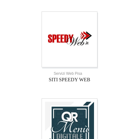
Servizi Web Pisa
SITI SPEEDY WEB