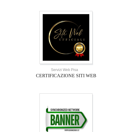
Servizi Web Pisa
CERTIFICAZIONE SITI WEB