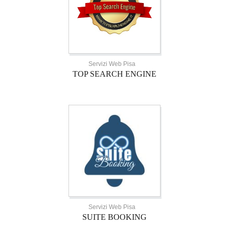
Servizi Web Pisa
TOP SEARCH ENGINE
Servizi Web Pisa
SUITE BOOKING