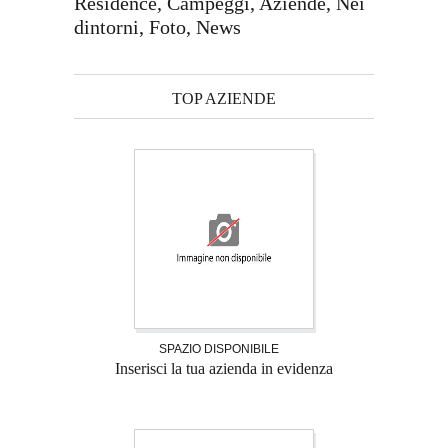
Residence, Campeggi, Aziende, Nei
dintorni, Foto, News
TOP AZIENDE
SPAZIO DISPONIBILE
Inserisci la tua azienda in evidenza