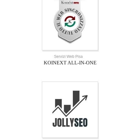
Servizi Web Pisa
KOINEXT ALL-IN-ONE