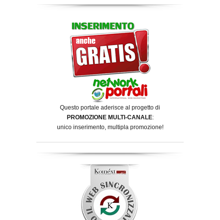
Questo portale aderisce al progetto di
PROMOZIONE MULTI-CANALE
:
unico inserimento, multipla promozione!