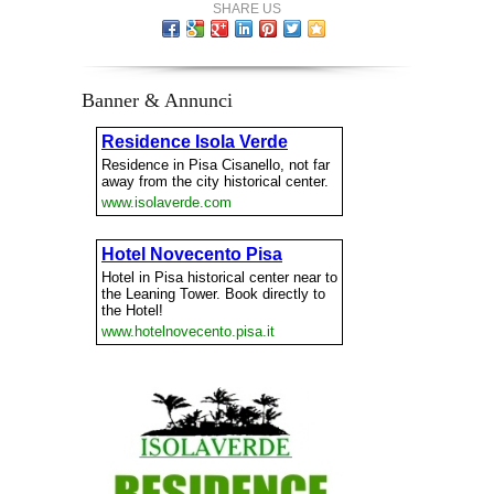
SHARE US
Banner & Annunci