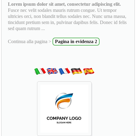
Lorem ipsum dolor sit amet, consectetur adipiscing elit.
Fusce nec velit sodales mauris rutrum congue. Ut tempor
ultricies orci, non blandit tellus sodales nec. Nunc urna massa,
tincidunt pretium sem in, pulvinar dapibus felis. Donec id felis
sed quam rutrum ...
Continua alla pagina >
Pagina in evidenza 2