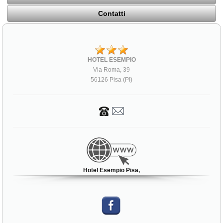
Contatti
HOTEL ESEMPIO
Via Roma, 39
56126 Pisa (PI)
Hotel Esempio Pisa,