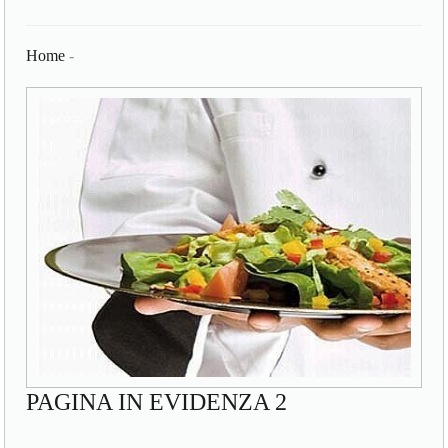
Home
-
PAGINA IN EVIDENZA 2