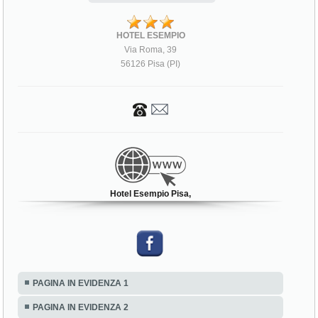
HOTEL ESEMPIO
Via Roma, 39
56126 Pisa (PI)
Hotel Esempio Pisa,
PAGINA IN EVIDENZA 1
PAGINA IN EVIDENZA 2